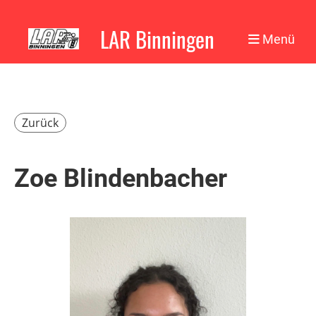
LAR Binningen
Menü
Zurück
Zoe Blindenbacher