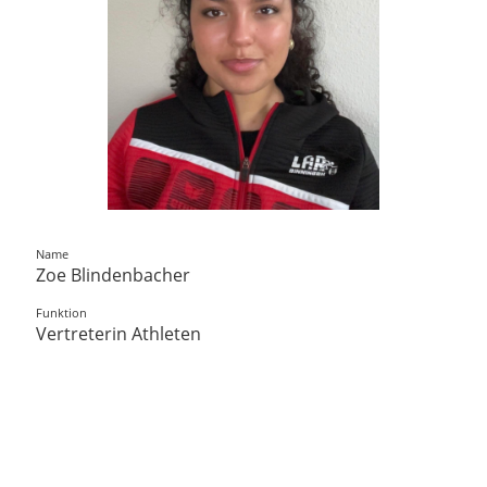
Name
Zoe Blindenbacher
Funktion
Vertreterin Athleten