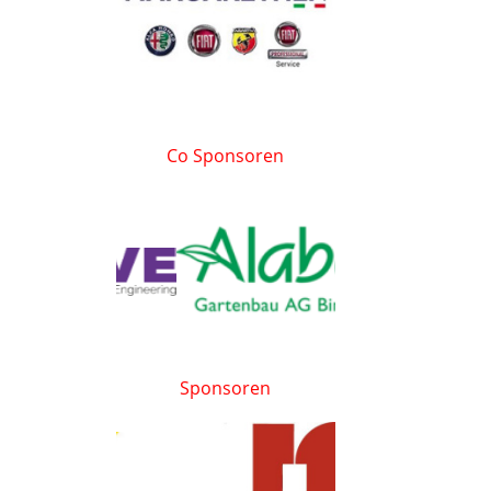
Co Sponsoren
Sponsoren