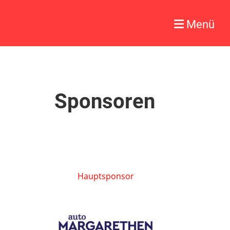
Menü
Sponsoren
Hauptsponsor