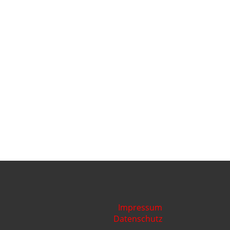
Impressum
Datenschutz