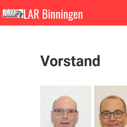
LAR Binningen
Vorstand