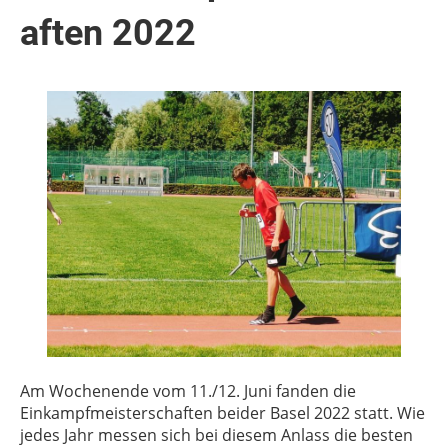
aften 2022
Am Wochenende vom 11./12. Juni fanden die
Einkampfmeisterschaften
beider Basel 2022 statt. Wie
jedes Jahr messen sich bei diesem Anlass die besten