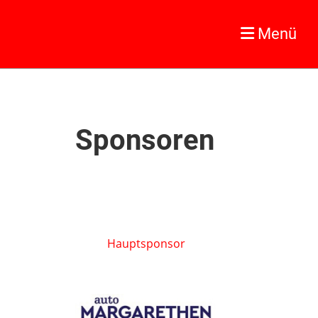
Menü
Sponsoren
Hauptsponsor