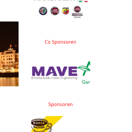
Co Sponsoren
Sponsoren