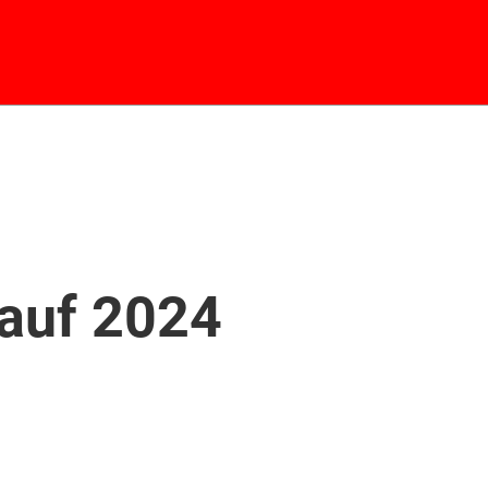
lauf 2024