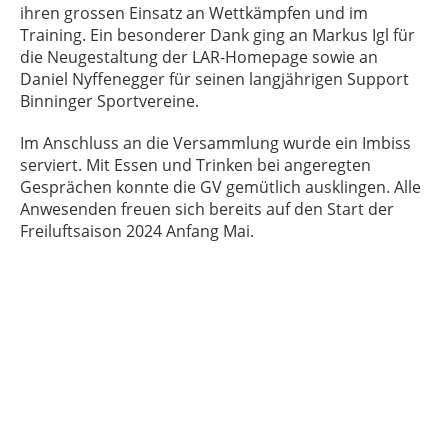
ihren grossen Einsatz an Wettkämpfen und im
Training. Ein besonderer Dank ging an Markus Igl für
die Neugestaltung der LAR-Homepage sowie an
Daniel Nyffenegger für seinen langjährigen Support
Binninger Sportvereine.
Im Anschluss an die Versammlung wurde ein Imbiss
serviert. Mit Essen und Trinken bei angeregten
Gesprächen konnte die GV gemütlich ausklingen. Alle
Anwesenden freuen sich bereits auf den Start der
Freiluftsaison 2024 Anfang Mai.