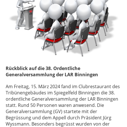
Rückblick auf die 38. Ordentliche
Generalversammlung der LAR Binningen
Am Freitag, 15. März 2024 fand im Clubrestaurant des
Tribünengebäudes im Spiegelfeld Binningen die 38.
ordentliche Generalversammlung der LAR Binningen
statt. Rund 50 Personen waren anwesend. Die
Generalversammlung (GV) startete mit der
Begrüssung und dem Appell durch Präsident Jürg
Wyssmann. Besonders begrüsst wurden von der